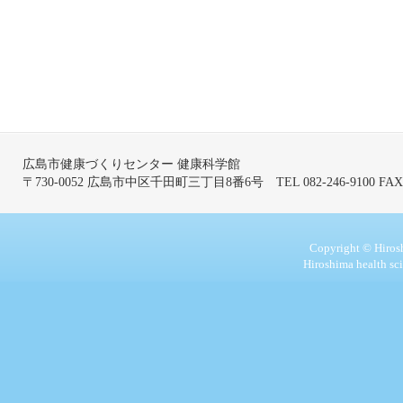
広島市健康づくりセンター 健康科学館
〒730-0052 広島市中区千田町三丁目8番6号 TEL 082-246-9100 FAX 08
Copyright © Hiros
Hiroshima health sc