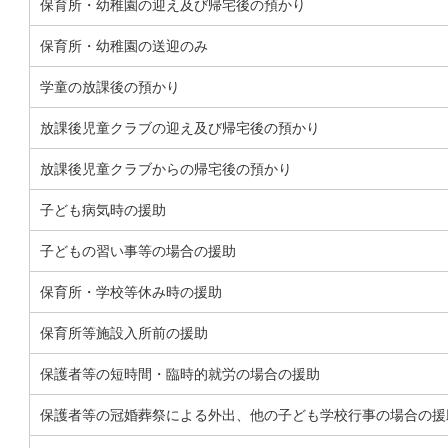
保育所・幼稚園の迎え及び帰宅後の預かり
保育所・幼稚園の送迎のみ
学童の放課後の預かり
放課後児童クラブの迎え及び帰宅後の預かり
放課後児童クラブからの帰宅後の預かり
子ども病気時の援助
子どもの習い事等の場合の援助
保育所・学校等休み時の援助
保育所等施設入所前の援助
保護者等の短時間・臨時的就労の場合の援助
保護者等の冠婚葬祭による外出、他の子ども学校行事の場合の援