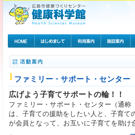
ファミリー・サポート・センター
広げよう子育てサポートの輪！！
ファミリー・サポート・センター（通称
は、子育ての援助をしたい人と、子育て
が会員となって、お互いに子育てを助け