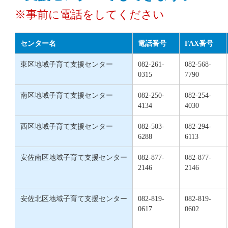
※事前に電話をしてください
センター名
電話番号
FAX番号
東区地域子育て支援センター
082-261-
082-568-
0315
7790
南区地域子育て支援センター
082-250-
082-254-
4134
4030
西区地域子育て支援センター
082-503-
082-294-
6288
6113
安佐南区地域子育て支援センター
082-877-
082-877-
2146
2146
安佐北区地域子育て支援センター
082-819-
082-819-
0617
0602